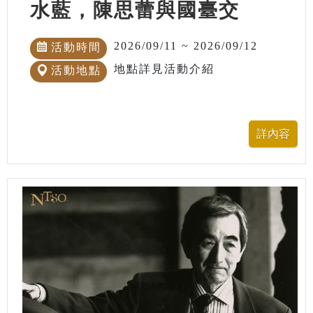
水藍，陳思蕾與國臺交
2026/09/11 ~ 2026/09/12
活動時間
地點詳見活動介紹
活動地點