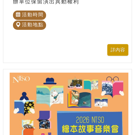
辦單位保留演出異動權利
活動時間
活動地點