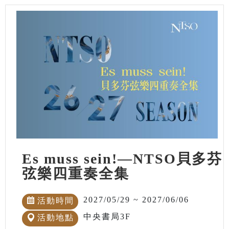
Es muss sein!—NTSO貝多芬
弦樂四重奏全集
2027/05/29 ~ 2027/06/06
活動時間
中央書局3F
活動地點