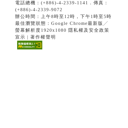
電話總機：(+886)-4-2339-1141．傳真：
(+886)-4-2339-9072
辦公時間：上午8時至12時，下午1時至5時
最佳瀏覽狀態：Google Chrome最新版╱
螢幕解析度1920x1080 隱私權及安全政策
宣示 | 著作權聲明