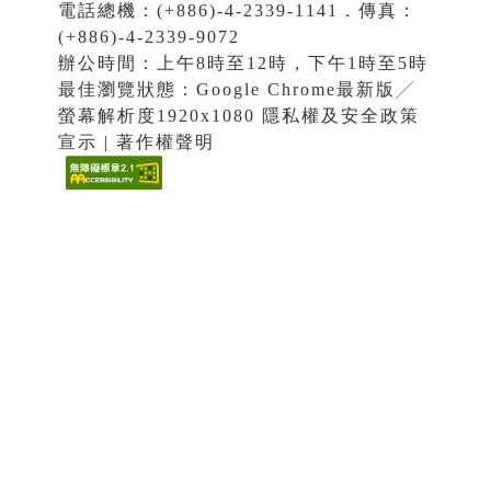
電話總機：(+886)-4-2339-1141．傳真：
(+886)-4-2339-9072
辦公時間：上午8時至12時，下午1時至5時
最佳瀏覽狀態：Google Chrome最新版╱
螢幕解析度1920x1080 隱私權及安全政策
宣示 | 著作權聲明