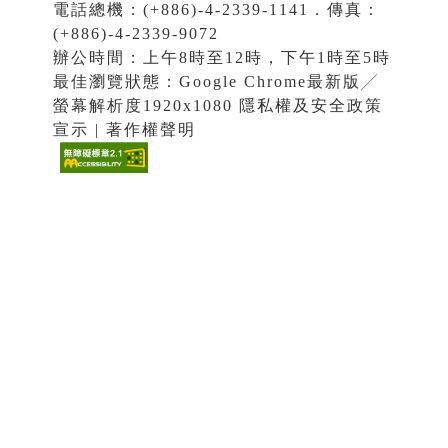
電話總機：(+886)-4-2339-1141．傳真：
(+886)-4-2339-9072
辦公時間：上午8時至12時，下午1時至5時
最佳瀏覽狀態：Google Chrome最新版╱
螢幕解析度1920x1080 隱私權及安全政策
宣示 | 著作權聲明