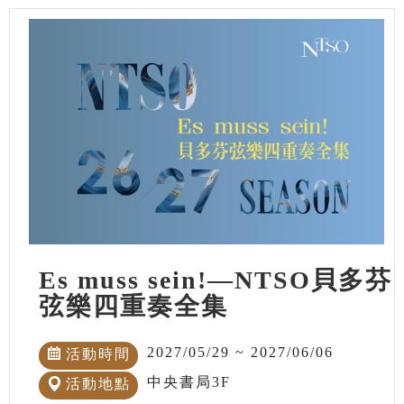
Es muss sein!—NTSO貝多芬
弦樂四重奏全集
2027/05/29 ~ 2027/06/06
活動時間
中央書局3F
活動地點