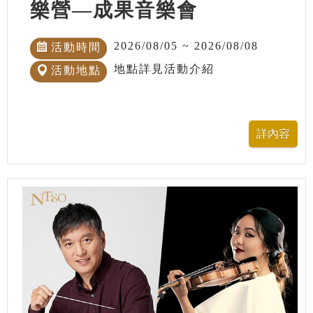
樂營—成果音樂會
2026/08/05 ~ 2026/08/08
活動時間
地點詳見活動介紹
活動地點