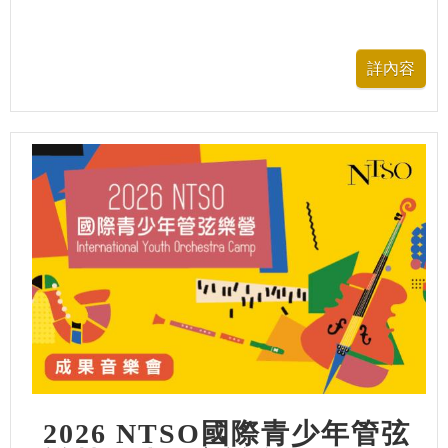
2026 NTSO國際青少年管弦