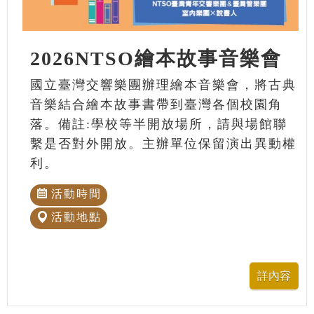
2026NTSO繪本故事音樂會
國立臺灣交響樂團辦理繪本音樂會，將古典
音樂結合繪本故事書帶到臺灣各個校園角
落。備註:學校等半開放場所，請與場館聯
繫是否對外開放。主辦單位保留演出異動權
利。
活動時間
活動地點