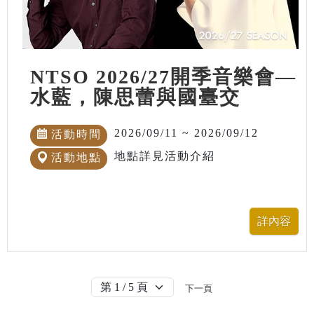
NTSO 2026/27開季音樂會—
水藍，陳思蕾與國臺交
2026/09/11 ~ 2026/09/12
活動時間
地點詳見活動介紹
活動地點
下一頁