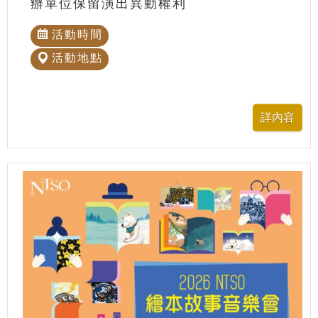
辦單位保留演出異動權利
活動時間
活動地點