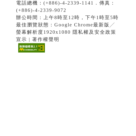
電話總機：(+886)-4-2339-1141．傳真：
(+886)-4-2339-9072
辦公時間：上午8時至12時，下午1時至5時
最佳瀏覽狀態：Google Chrome最新版╱
螢幕解析度1920x1080 隱私權及安全政策
宣示 | 著作權聲明