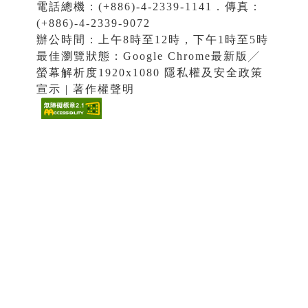
電話總機：(+886)-4-2339-1141．傳真：
(+886)-4-2339-9072
辦公時間：上午8時至12時，下午1時至5時
最佳瀏覽狀態：Google Chrome最新版╱
螢幕解析度1920x1080 隱私權及安全政策
宣示 | 著作權聲明