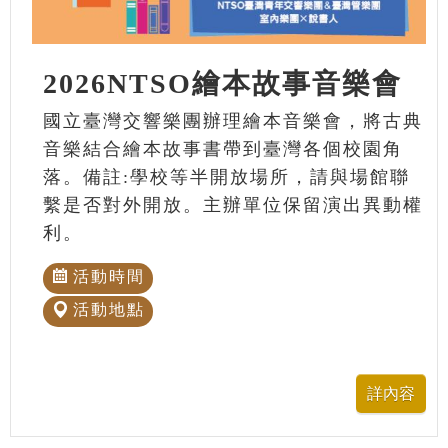
2026NTSO繪本故事音樂會
國立臺灣交響樂團辦理繪本音樂會，將古典
音樂結合繪本故事書帶到臺灣各個校園角
落。備註:學校等半開放場所，請與場館聯
繫是否對外開放。主辦單位保留演出異動權
利。
活動時間
活動地點