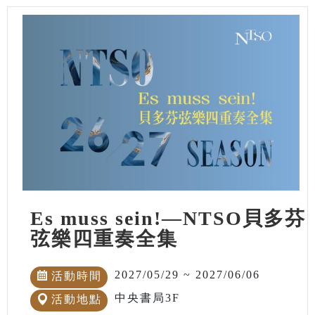
Es muss sein!—NTSO貝多芬
弦樂四重奏全集
2027/05/29 ~ 2027/06/06
活動時間
中央書局3F
活動地點