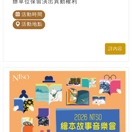
辦單位保留演出異動權利
活動時間
活動地點