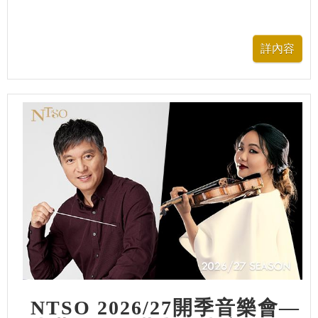
NTSO 2026/27開季音樂會—