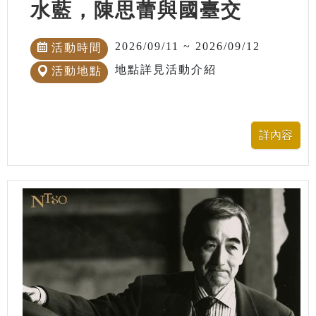
水藍，陳思蕾與國臺交
2026/09/11 ~ 2026/09/12
活動時間
地點詳見活動介紹
活動地點