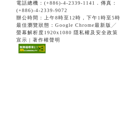
電話總機：(+886)-4-2339-1141．傳真：
(+886)-4-2339-9072
辦公時間：上午8時至12時，下午1時至5時
最佳瀏覽狀態：Google Chrome最新版╱
螢幕解析度1920x1080 隱私權及安全政策
宣示 | 著作權聲明