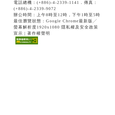
電話總機：(+886)-4-2339-1141．傳真：
(+886)-4-2339-9072
辦公時間：上午8時至12時，下午1時至5時
最佳瀏覽狀態：Google Chrome最新版╱
螢幕解析度1920x1080 隱私權及安全政策
宣示 | 著作權聲明