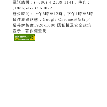
電話總機：(+886)-4-2339-1141．傳真：
(+886)-4-2339-9072
辦公時間：上午8時至12時，下午1時至5時
最佳瀏覽狀態：Google Chrome最新版╱
螢幕解析度1920x1080 隱私權及安全政策
宣示 | 著作權聲明