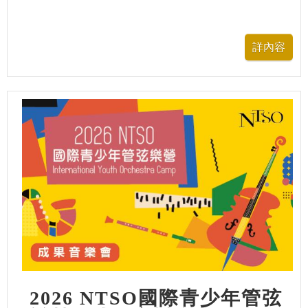
2026 NTSO國際青少年管弦