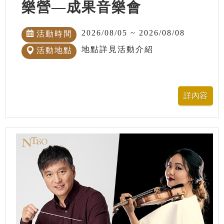
樂營—成果音樂會
2026/08/05 ~ 2026/08/08
活動時間
地點詳見活動介紹
活動地點