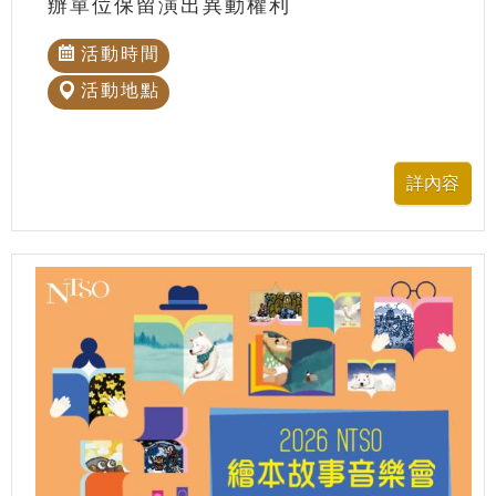
辦單位保留演出異動權利
活動時間
活動地點