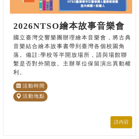
2026NTSO繪本故事音樂會
國立臺灣交響樂團辦理繪本音樂會，將古典
音樂結合繪本故事書帶到臺灣各個校園角
落。備註:學校等半開放場所，請與場館聯
繫是否對外開放。主辦單位保留演出異動權
利。
活動時間
活動地點