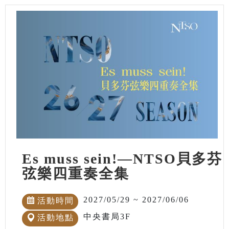
Es muss sein!—NTSO貝多芬
弦樂四重奏全集
2027/05/29 ~ 2027/06/06
活動時間
中央書局3F
活動地點