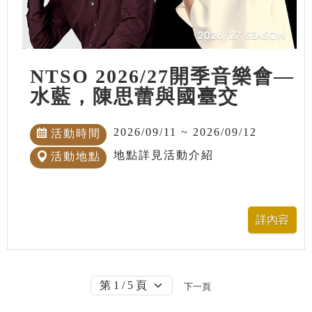
NTSO 2026/27開季音樂會—
水藍，陳思蕾與國臺交
2026/09/11 ~ 2026/09/12
活動時間
地點詳見活動介紹
活動地點
下一頁