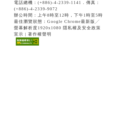
電話總機：(+886)-4-2339-1141．傳真：
(+886)-4-2339-9072
辦公時間：上午8時至12時，下午1時至5時
最佳瀏覽狀態：Google Chrome最新版╱
螢幕解析度1920x1080 隱私權及安全政策
宣示 | 著作權聲明