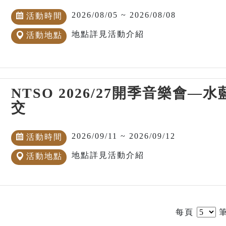
2026/08/05 ~ 2026/08/08
活動時間
地點詳見活動介紹
活動地點
NTSO 2026/27開季音樂會
交
2026/09/11 ~ 2026/09/12
活動時間
地點詳見活動介紹
活動地點
每頁
筆