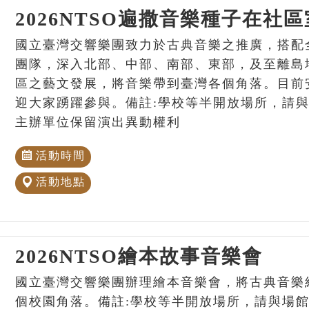
2026NTSO遍撒音樂種子在社
國立臺灣交響樂團致力於古典音樂之推廣，搭配
團隊，深入北部、中部、南部、東部，及至離島
區之藝文發展，將音樂帶到臺灣各個角落。目前
迎大家踴躍參與。備註:學校等半開放場所，請
主辦單位保留演出異動權利
活動時間
活動地點
2026NTSO繪本故事音樂會
國立臺灣交響樂團辦理繪本音樂會，將古典音樂
個校園角落。備註:學校等半開放場所，請與場