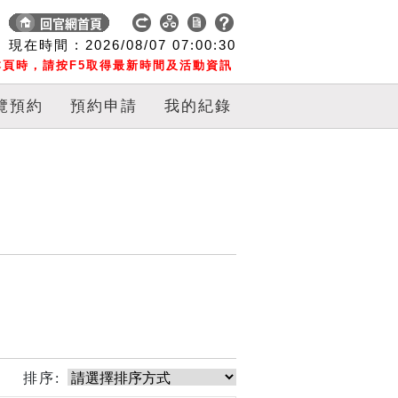
現在時間 :
2026/08/07
07:00:31
頁時，請按F5取得最新時間及活動資訊
覽預約
預約申請
我的紀錄
排序: