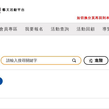
如切換分頁再回到本
會員專區
我要報名
活動查詢
活動回顧
導
進階