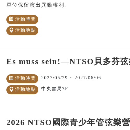
單位保留演出異動權利。
活動時間
活動地點
Es muss sein!—NTSO貝
2027/05/29 ~ 2027/06/06
活動時間
中央書局3F
活動地點
2026 NTSO國際青少年管弦