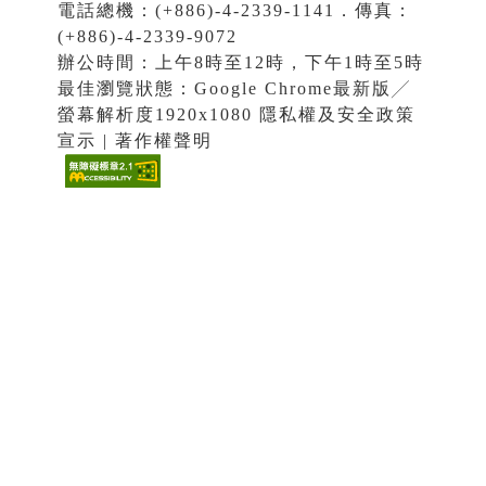
電話總機：(+886)-4-2339-1141．傳真：
(+886)-4-2339-9072
辦公時間：上午8時至12時，下午1時至5時
最佳瀏覽狀態：Google Chrome最新版╱
螢幕解析度1920x1080 隱私權及安全政策
宣示 | 著作權聲明