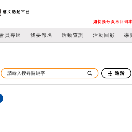
如切換分頁再回到本
會員專區
我要報名
活動查詢
活動回顧
導
進階