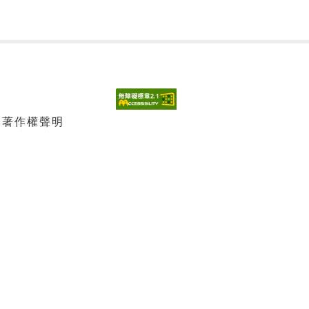
| 著作權聲明