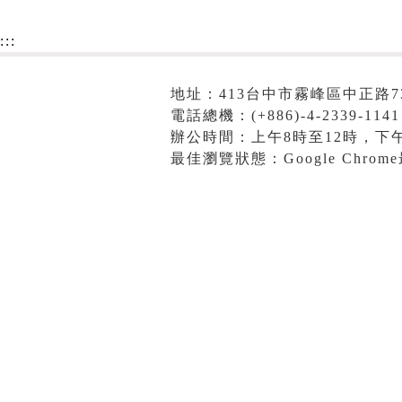
:::
地址：413台中市霧峰區中正路7
電話總機：(+886)-4-2339-1141
辦公時間：上午8時至12時，下午
最佳瀏覽狀態：Google Chro