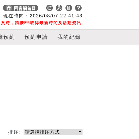
現在時間 :
2026/08/07
22:41:43
頁時，請按F5取得最新時間及活動資訊
覽預約
預約申請
我的紀錄
排序: