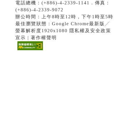
電話總機：(+886)-4-2339-1141．傳真：
(+886)-4-2339-9072
辦公時間：上午8時至12時，下午1時至5時
最佳瀏覽狀態：Google Chrome最新版╱
螢幕解析度1920x1080 隱私權及安全政策
宣示 | 著作權聲明