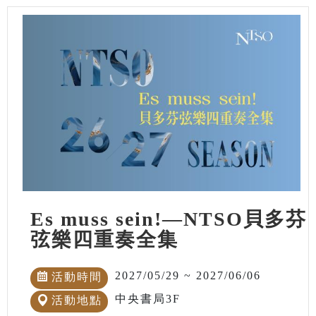
Es muss sein!—NTSO貝多芬
弦樂四重奏全集
2027/05/29 ~ 2027/06/06
活動時間
中央書局3F
活動地點