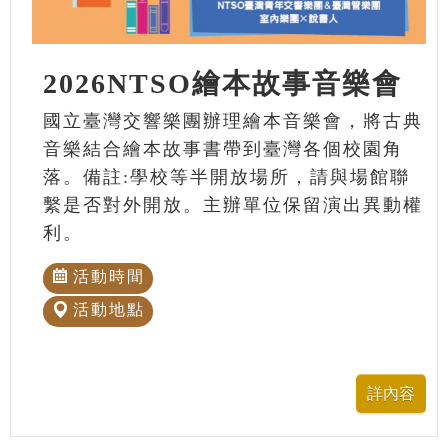
2026NTSO繪本故事音樂會
國立臺灣交響樂團辦理繪本音樂會，將古典
音樂結合繪本故事書帶到臺灣各個校園角
落。備註:學校等半開放場所，請與場館聯
繫是否對外開放。主辦單位保留演出異動權
利。
活動時間
活動地點