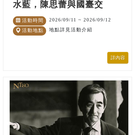
水藍，陳思蕾與國臺交
2026/09/11 ~ 2026/09/12
活動時間
地點詳見活動介紹
活動地點