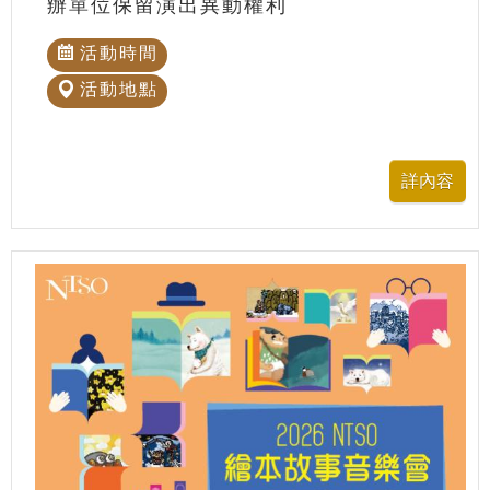
辦單位保留演出異動權利
活動時間
活動地點