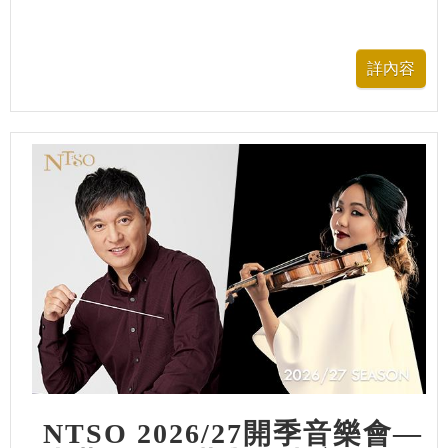
NTSO 2026/27開季音樂會—