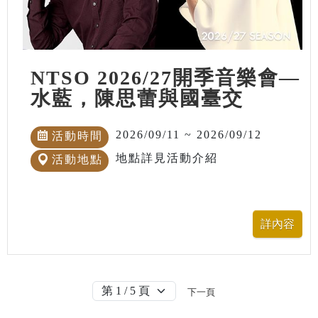
NTSO 2026/27開季音樂會—
水藍，陳思蕾與國臺交
2026/09/11 ~ 2026/09/12
活動時間
地點詳見活動介紹
活動地點
下一頁