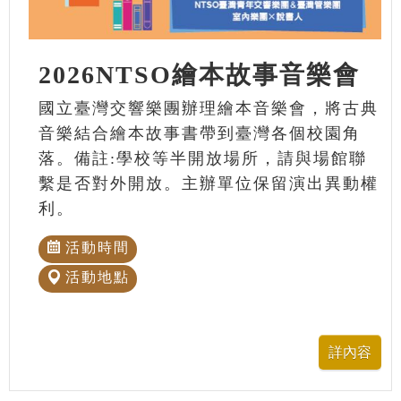
2026NTSO繪本故事音樂會
國立臺灣交響樂團辦理繪本音樂會，將古典
音樂結合繪本故事書帶到臺灣各個校園角
落。備註:學校等半開放場所，請與場館聯
繫是否對外開放。主辦單位保留演出異動權
利。
活動時間
活動地點