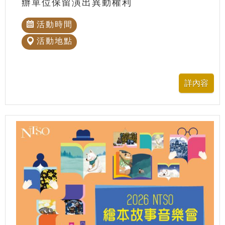
辦單位保留演出異動權利
活動時間
活動地點