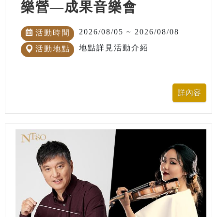
樂營—成果音樂會
2026/08/05 ~ 2026/08/08
活動時間
地點詳見活動介紹
活動地點