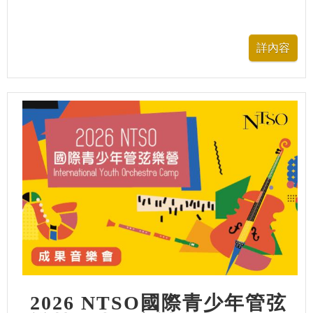
2026 NTSO國際青少年管弦