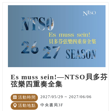
Es muss sein!—NTSO貝多芬
弦樂四重奏全集
2027/05/29 ~ 2027/06/06
活動時間
中央書局3F
活動地點