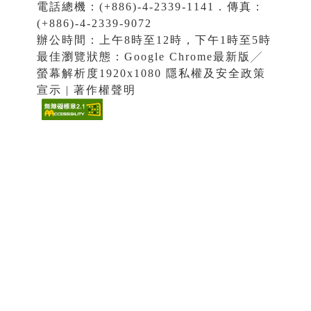
電話總機：(+886)-4-2339-1141．傳真：
(+886)-4-2339-9072
辦公時間：上午8時至12時，下午1時至5時
最佳瀏覽狀態：Google Chrome最新版╱
螢幕解析度1920x1080 隱私權及安全政策
宣示 | 著作權聲明