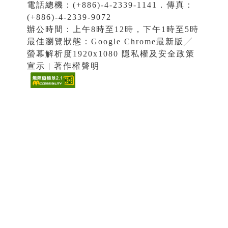
電話總機：(+886)-4-2339-1141．傳真：
(+886)-4-2339-9072
辦公時間：上午8時至12時，下午1時至5時
最佳瀏覽狀態：Google Chrome最新版╱
螢幕解析度1920x1080 隱私權及安全政策
宣示 | 著作權聲明