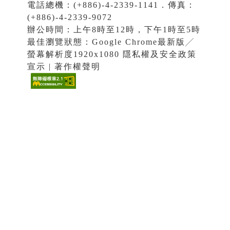
電話總機：(+886)-4-2339-1141．傳真：
(+886)-4-2339-9072
辦公時間：上午8時至12時，下午1時至5時
最佳瀏覽狀態：Google Chrome最新版╱
螢幕解析度1920x1080 隱私權及安全政策
宣示 | 著作權聲明