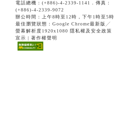
電話總機：(+886)-4-2339-1141．傳真：
(+886)-4-2339-9072
辦公時間：上午8時至12時，下午1時至5時
最佳瀏覽狀態：Google Chrome最新版╱
螢幕解析度1920x1080 隱私權及安全政策
宣示 | 著作權聲明