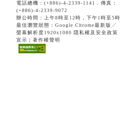
電話總機：(+886)-4-2339-1141．傳真：
(+886)-4-2339-9072
辦公時間：上午8時至12時，下午1時至5時
最佳瀏覽狀態：Google Chrome最新版╱
螢幕解析度1920x1080 隱私權及安全政策
宣示 | 著作權聲明