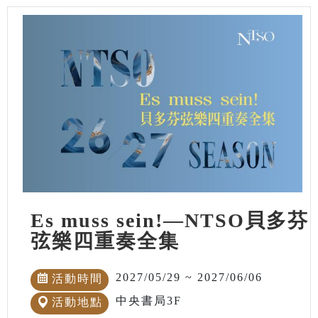
Es muss sein!—NTSO貝多芬
弦樂四重奏全集
2027/05/29 ~ 2027/06/06
活動時間
中央書局3F
活動地點