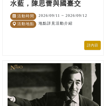
水藍，陳思蕾與國臺交
2026/09/11 ~ 2026/09/12
活動時間
地點詳見活動介紹
活動地點