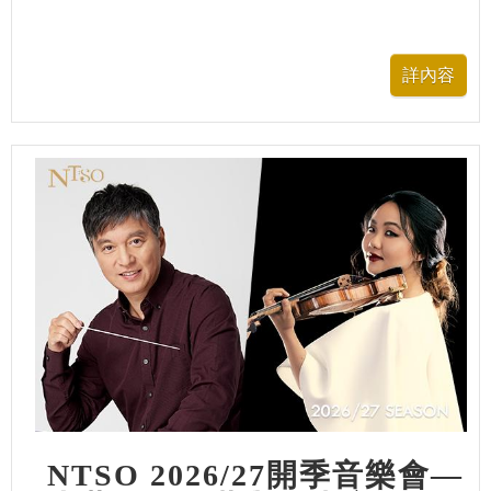
NTSO 2026/27開季音樂會—