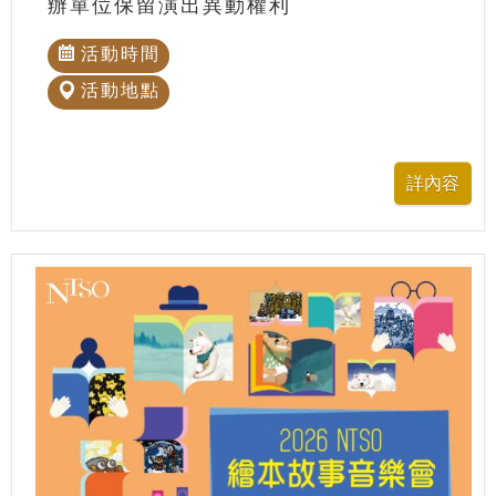
辦單位保留演出異動權利
活動時間
活動地點