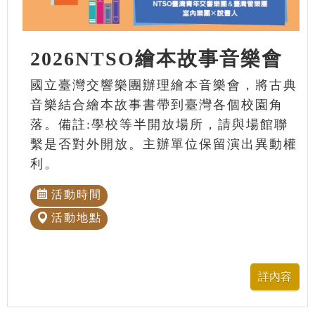
2026NTSO繪本故事音樂會
國立臺灣交響樂團辦理繪本音樂會，將古典
音樂結合繪本故事書帶到臺灣各個校園角
落。備註:學校等半開放場所，請與場館聯
繫是否對外開放。主辦單位保留演出異動權
利。
活動時間
活動地點