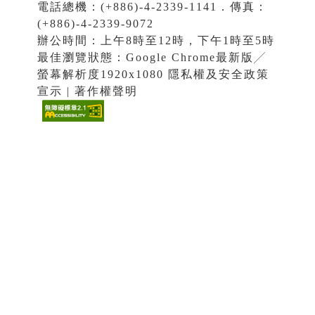
電話總機：(+886)-4-2339-1141．傳真：
(+886)-4-2339-9072
辦公時間：上午8時至12時，下午1時至5時
最佳瀏覽狀態：Google Chrome最新版╱
螢幕解析度1920x1080 隱私權及安全政策
宣示 | 著作權聲明