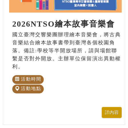
2026NTSO繪本故事音樂會
國立臺灣交響樂團辦理繪本音樂會，將古典
音樂結合繪本故事書帶到臺灣各個校園角
落。備註:學校等半開放場所，請與場館聯
繫是否對外開放。主辦單位保留演出異動權
利。
活動時間
活動地點