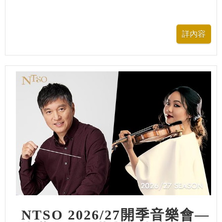
NTSO 2026/27開季音樂會—