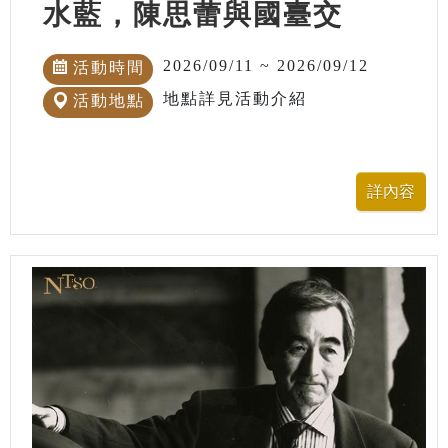
水藍，陳思蕾與國臺交
2026/09/11 ~ 2026/09/12
活動時間
地點詳見活動介紹
活動地點