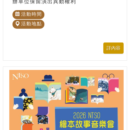
辦單位保留演出異動權利
活動時間
活動地點