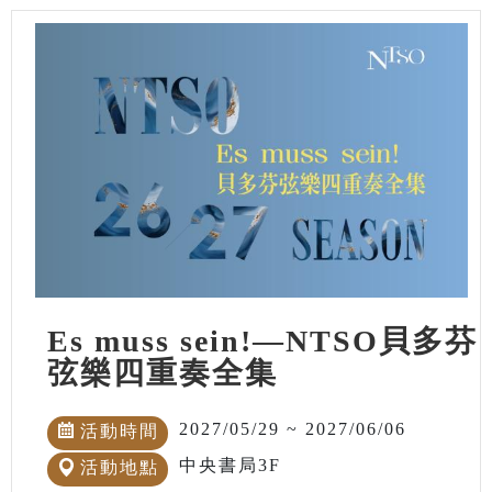
Es muss sein!—NTSO貝多芬
弦樂四重奏全集
2027/05/29 ~ 2027/06/06
活動時間
中央書局3F
活動地點