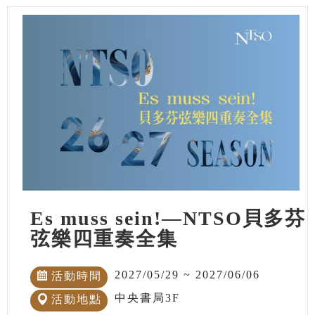
Es muss sein!—NTSO貝多芬
弦樂四重奏全集
2027/05/29 ~ 2027/06/06
活動時間
中央書局3F
活動地點