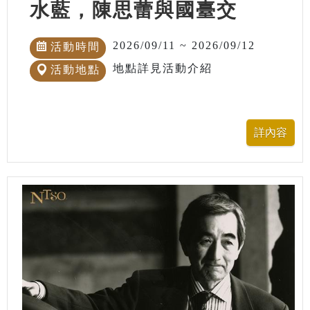
水藍，陳思蕾與國臺交
2026/09/11 ~ 2026/09/12
活動時間
地點詳見活動介紹
活動地點