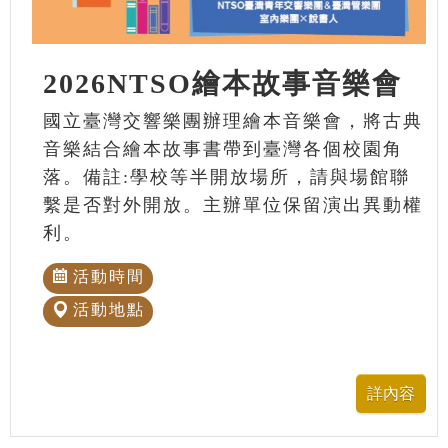
2026NTSO繪本故事音樂會
國立臺灣交響樂團辦理繪本音樂會，將古典
音樂結合繪本故事書帶到臺灣各個校園角
落。備註:學校等半開放場所，請與場館聯
繫是否對外開放。主辦單位保留演出異動權
利。
活動時間
活動地點