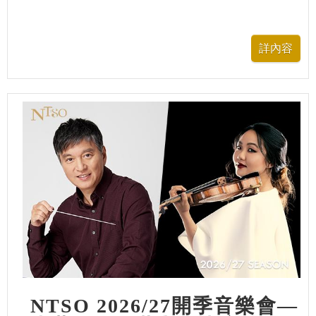
NTSO 2026/27開季音樂會—