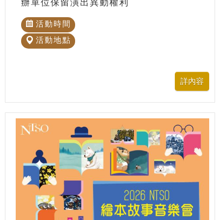
辦單位保留演出異動權利
活動時間
活動地點