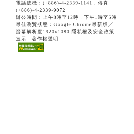
電話總機：(+886)-4-2339-1141．傳真：
(+886)-4-2339-9072
辦公時間：上午8時至12時，下午1時至5時
最佳瀏覽狀態：Google Chrome最新版╱
螢幕解析度1920x1080 隱私權及安全政策
宣示 | 著作權聲明