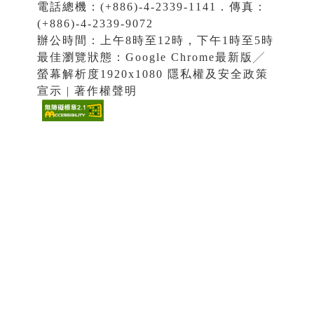
電話總機：(+886)-4-2339-1141．傳真：
(+886)-4-2339-9072
辦公時間：上午8時至12時，下午1時至5時
最佳瀏覽狀態：Google Chrome最新版╱
螢幕解析度1920x1080 隱私權及安全政策
宣示 | 著作權聲明