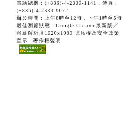
電話總機：(+886)-4-2339-1141．傳真：
(+886)-4-2339-9072
辦公時間：上午8時至12時，下午1時至5時
最佳瀏覽狀態：Google Chrome最新版╱
螢幕解析度1920x1080 隱私權及安全政策
宣示 | 著作權聲明