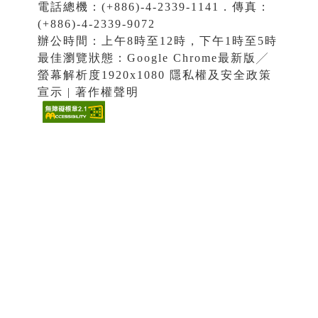
電話總機：(+886)-4-2339-1141．傳真：
(+886)-4-2339-9072
辦公時間：上午8時至12時，下午1時至5時
最佳瀏覽狀態：Google Chrome最新版╱
螢幕解析度1920x1080 隱私權及安全政策
宣示 | 著作權聲明