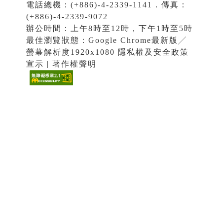
電話總機：(+886)-4-2339-1141．傳真：
(+886)-4-2339-9072
辦公時間：上午8時至12時，下午1時至5時
最佳瀏覽狀態：Google Chrome最新版╱
螢幕解析度1920x1080 隱私權及安全政策
宣示 | 著作權聲明