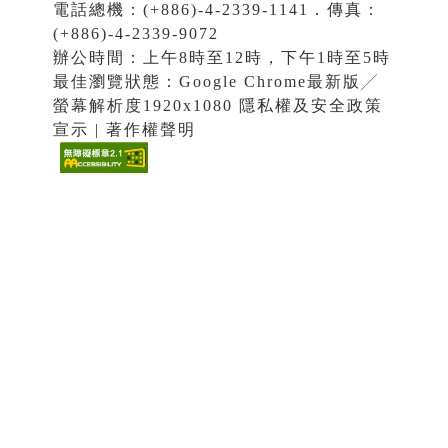
電話總機：(+886)-4-2339-1141．傳真：
(+886)-4-2339-9072
辦公時間：上午8時至12時，下午1時至5時
最佳瀏覽狀態：Google Chrome最新版╱
螢幕解析度1920x1080 隱私權及安全政策
宣示 | 著作權聲明