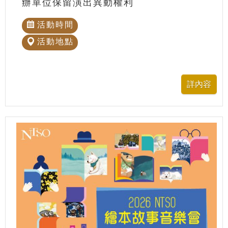
辦單位保留演出異動權利
活動時間
活動地點