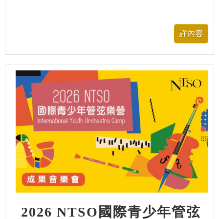
2026 NTSO國際青少年管弦