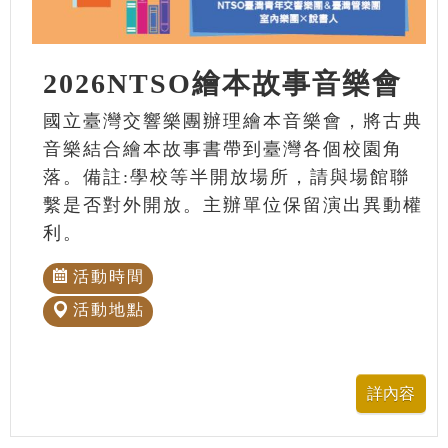
2026NTSO繪本故事音樂會
國立臺灣交響樂團辦理繪本音樂會，將古典
音樂結合繪本故事書帶到臺灣各個校園角
落。備註:學校等半開放場所，請與場館聯
繫是否對外開放。主辦單位保留演出異動權
利。
活動時間
活動地點