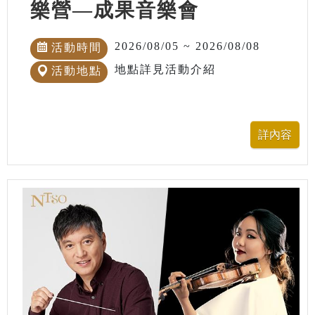
樂營—成果音樂會
2026/08/05 ~ 2026/08/08
活動時間
地點詳見活動介紹
活動地點