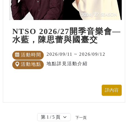
NTSO 2026/27開季音樂會—
水藍，陳思蕾與國臺交
2026/09/11 ~ 2026/09/12
活動時間
地點詳見活動介紹
活動地點
下一頁