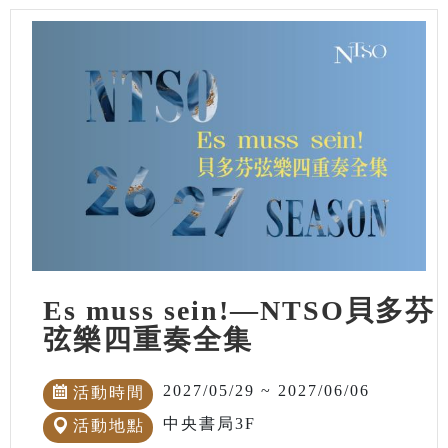
Es muss sein!—NTSO貝多芬
弦樂四重奏全集
2027/05/29 ~ 2027/06/06
活動時間
中央書局3F
活動地點