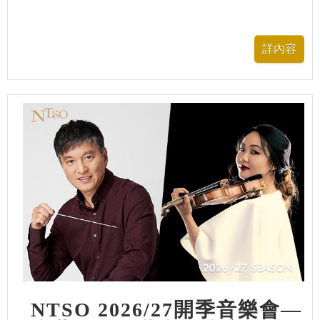
NTSO 2026/27開季音樂會—