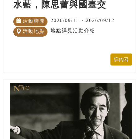
水藍，陳思蕾與國臺交
2026/09/11 ~ 2026/09/12
活動時間
地點詳見活動介紹
活動地點