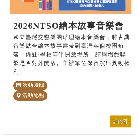
2026NTSO繪本故事音樂會
國立臺灣交響樂團辦理繪本音樂會，將古典
音樂結合繪本故事書帶到臺灣各個校園角
落。備註:學校等半開放場所，請與場館聯
繫是否對外開放。主辦單位保留演出異動權
利。
活動時間
活動地點