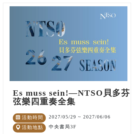
Es muss sein!—NTSO貝多芬
弦樂四重奏全集
2027/05/29 ~ 2027/06/06
活動時間
中央書局3F
活動地點