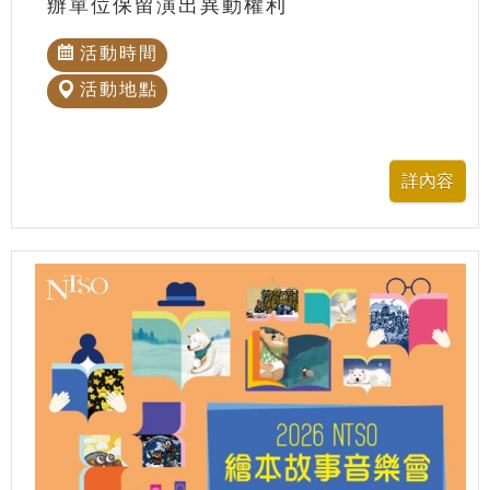
辦單位保留演出異動權利
活動時間
活動地點