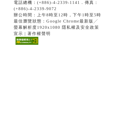
電話總機：(+886)-4-2339-1141．傳真：
(+886)-4-2339-9072
辦公時間：上午8時至12時，下午1時至5時
最佳瀏覽狀態：Google Chrome最新版╱
螢幕解析度1920x1080 隱私權及安全政策
宣示 | 著作權聲明