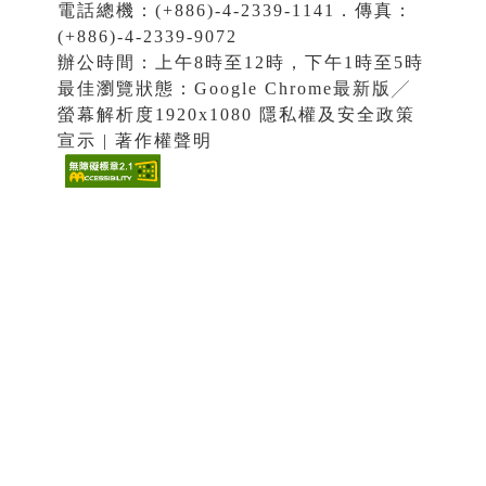
電話總機：(+886)-4-2339-1141．傳真：
(+886)-4-2339-9072
辦公時間：上午8時至12時，下午1時至5時
最佳瀏覽狀態：Google Chrome最新版╱
螢幕解析度1920x1080 隱私權及安全政策
宣示 | 著作權聲明