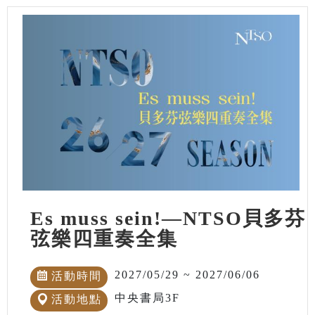
Es muss sein!—NTSO貝多芬
弦樂四重奏全集
2027/05/29 ~ 2027/06/06
活動時間
中央書局3F
活動地點