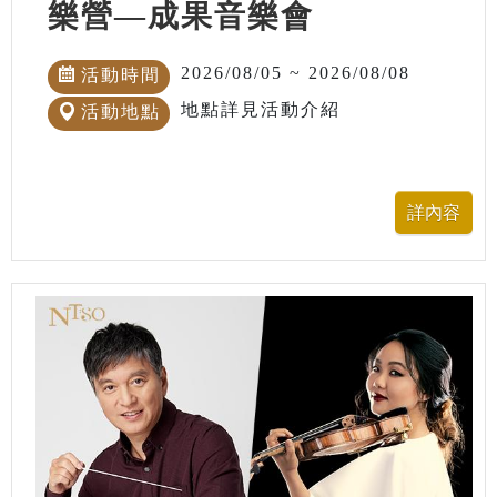
樂營—成果音樂會
2026/08/05 ~ 2026/08/08
活動時間
地點詳見活動介紹
活動地點