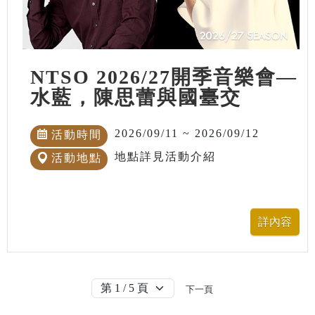
NTSO 2026/27開季音樂會—
水藍，陳思蕾與國臺交
2026/09/11 ~ 2026/09/12
活動時間
地點詳見活動介紹
活動地點
下一頁