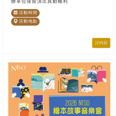
辦單位保留演出異動權利
活動時間
活動地點