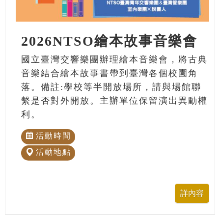
2026NTSO繪本故事音樂會
國立臺灣交響樂團辦理繪本音樂會，將古典
音樂結合繪本故事書帶到臺灣各個校園角
落。備註:學校等半開放場所，請與場館聯
繫是否對外開放。主辦單位保留演出異動權
利。
活動時間
活動地點