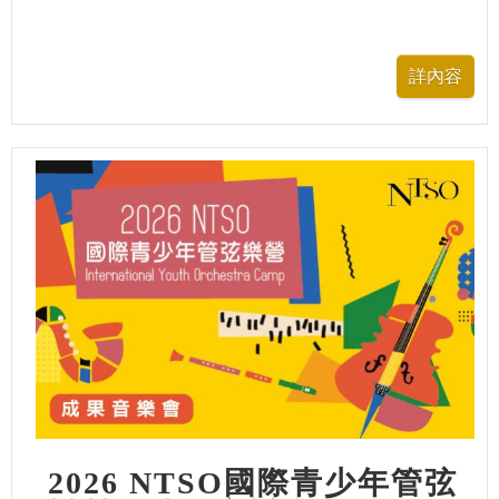
2026 NTSO國際青少年管弦