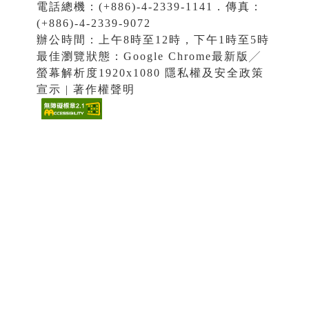
電話總機：(+886)-4-2339-1141．傳真：
(+886)-4-2339-9072
辦公時間：上午8時至12時，下午1時至5時
最佳瀏覽狀態：Google Chrome最新版╱
螢幕解析度1920x1080 隱私權及安全政策
宣示 | 著作權聲明