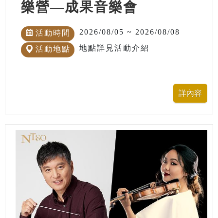
樂營—成果音樂會
2026/08/05 ~ 2026/08/08
活動時間
地點詳見活動介紹
活動地點