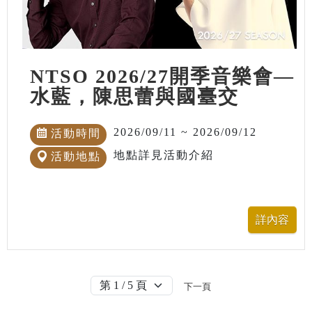
NTSO 2026/27開季音樂會—
水藍，陳思蕾與國臺交
2026/09/11 ~ 2026/09/12
活動時間
地點詳見活動介紹
活動地點
下一頁