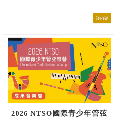
2026 NTSO國際青少年管弦