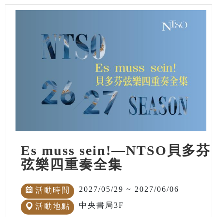
Es muss sein!—NTSO貝多芬
弦樂四重奏全集
2027/05/29 ~ 2027/06/06
活動時間
中央書局3F
活動地點