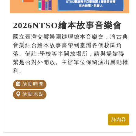
2026NTSO繪本故事音樂會
國立臺灣交響樂團辦理繪本音樂會，將古典
音樂結合繪本故事書帶到臺灣各個校園角
落。備註:學校等半開放場所，請與場館聯
繫是否對外開放。主辦單位保留演出異動權
利。
活動時間
活動地點