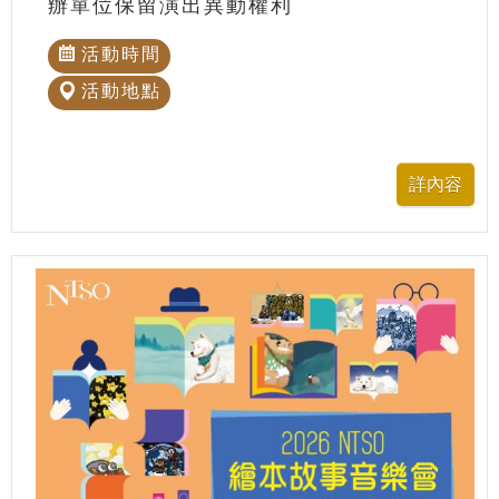
辦單位保留演出異動權利
活動時間
活動地點