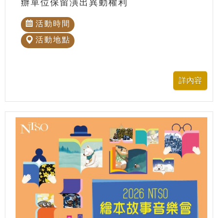
辦單位保留演出異動權利
活動時間
活動地點