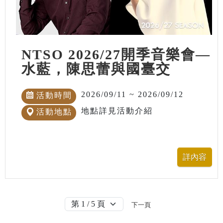
NTSO 2026/27開季音樂會—
水藍，陳思蕾與國臺交
2026/09/11 ~ 2026/09/12
活動時間
地點詳見活動介紹
活動地點
下一頁