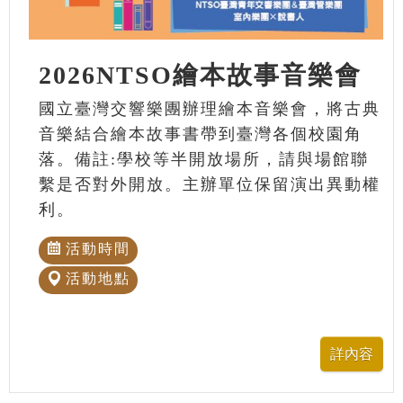
2026NTSO繪本故事音樂會
國立臺灣交響樂團辦理繪本音樂會，將古典
音樂結合繪本故事書帶到臺灣各個校園角
落。備註:學校等半開放場所，請與場館聯
繫是否對外開放。主辦單位保留演出異動權
利。
活動時間
活動地點