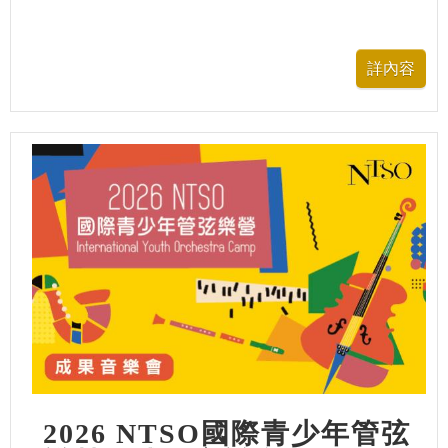
2026 NTSO國際青少年管弦