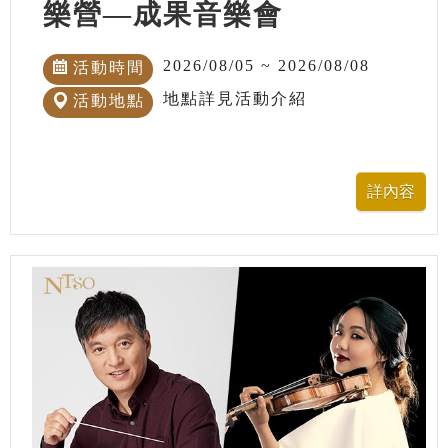
樂營—成果音樂會
2026/08/05 ~ 2026/08/08
活動時間
地點詳見活動介紹
活動地點