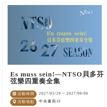
Es muss sein!—NTSO貝多芬
弦樂四重奏全集
2027/05/29 ~ 2027/06/06
活動時間
中央書局3F
活動地點