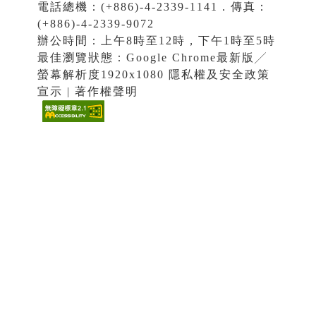
電話總機：(+886)-4-2339-1141．傳真：
(+886)-4-2339-9072
辦公時間：上午8時至12時，下午1時至5時
最佳瀏覽狀態：Google Chrome最新版╱
螢幕解析度1920x1080 隱私權及安全政策
宣示 | 著作權聲明