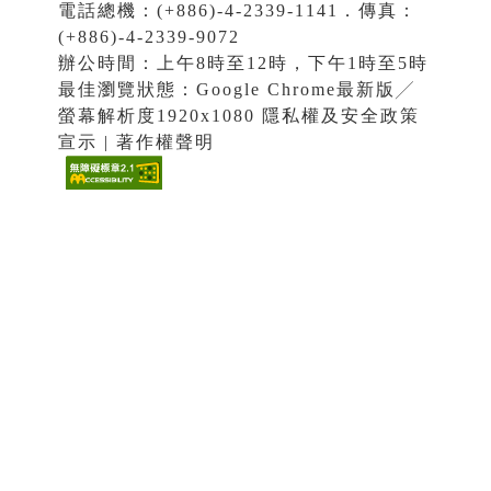
電話總機：(+886)-4-2339-1141．傳真：
(+886)-4-2339-9072
辦公時間：上午8時至12時，下午1時至5時
最佳瀏覽狀態：Google Chrome最新版╱
螢幕解析度1920x1080 隱私權及安全政策
宣示 | 著作權聲明