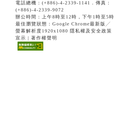
電話總機：(+886)-4-2339-1141．傳真：
(+886)-4-2339-9072
辦公時間：上午8時至12時，下午1時至5時
最佳瀏覽狀態：Google Chrome最新版╱
螢幕解析度1920x1080 隱私權及安全政策
宣示 | 著作權聲明