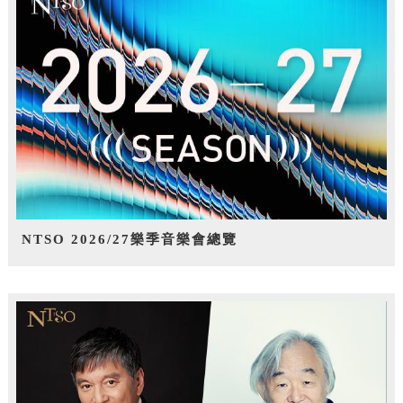
NTSO 2026/27樂季音樂會總覽