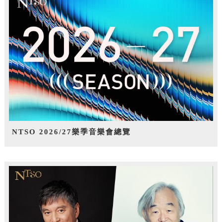
NTSO 2026/27樂季音樂會總覽