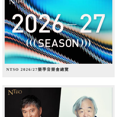
NTSO 2026/27樂季音樂會總覽