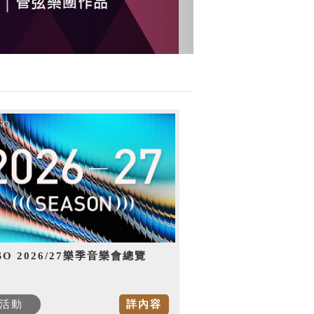
SO 2026/27樂季音樂會總覽
活動
詳內容