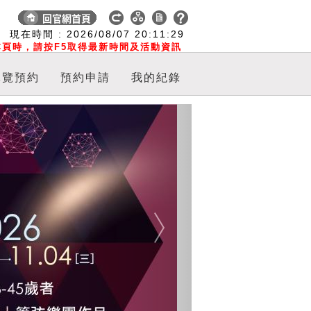
:
現在時間 :
2026/08/07
20:11:29
頁時，請按F5取得最新時間及活動資訊
導覽預約
預約申請
我的紀錄
Next