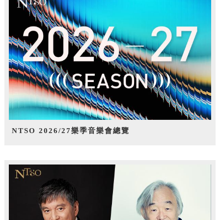
NTSO 2026/27樂季音樂會總覽